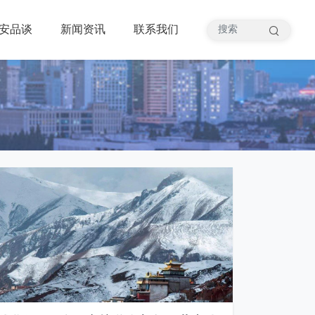
安品谈
新闻资讯
联系我们