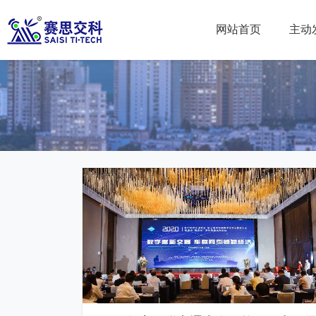
南京赛思交通
网站首页
主动