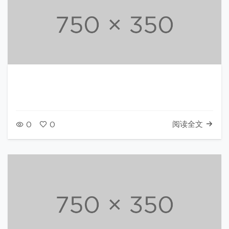
阅读全文
0
0