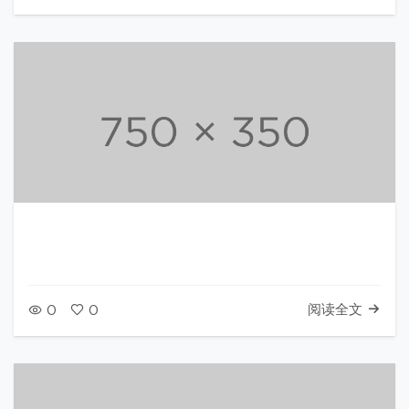
阅读全文
0
0