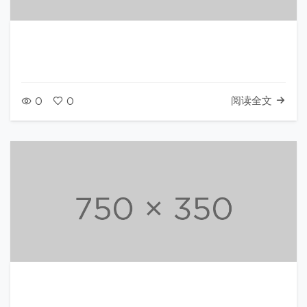
阅读全文
0
0