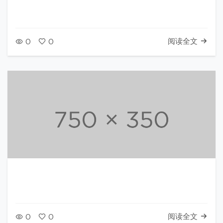
阅读全文
0
0
阅读全文
0
0