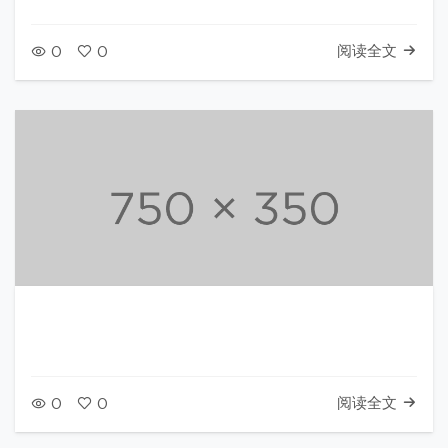
阅读全文
0
0
阅读全文
0
0