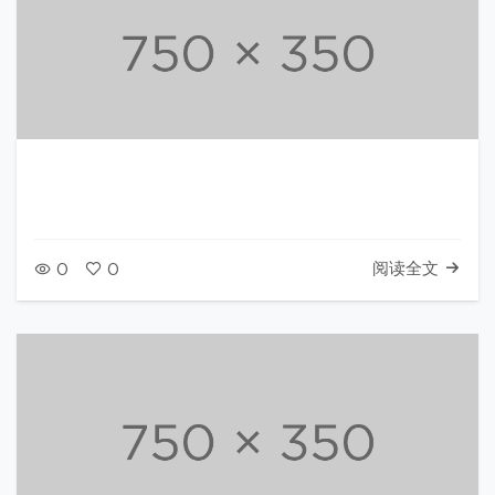
阅读全文
0
0