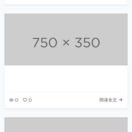
阅读全文
0
0