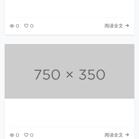
阅读全文
0
0
阅读全文
0
0