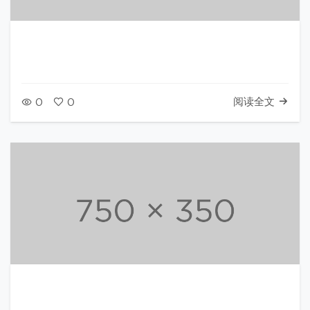
阅读全文
0
0