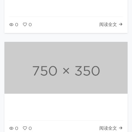
阅读全文
0
0
阅读全文
0
0