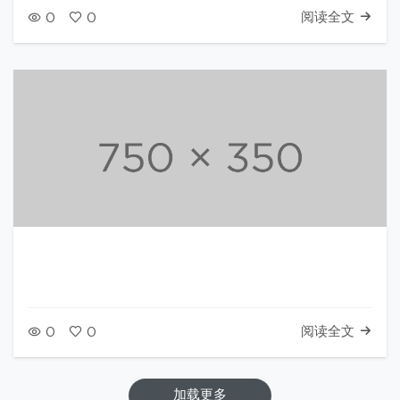
阅读全文
0
0
阅读全文
0
0
加载更多