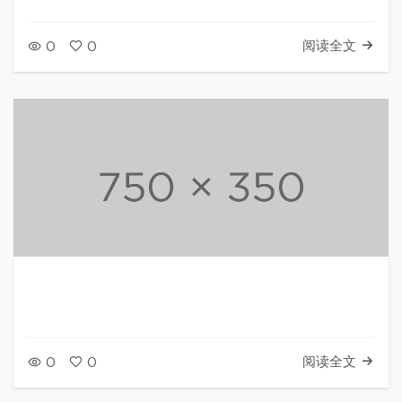
阅读全文
0
0
阅读全文
0
0