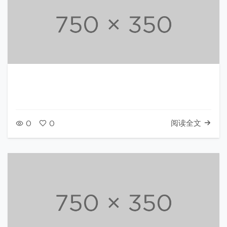
阅读全文
0
0