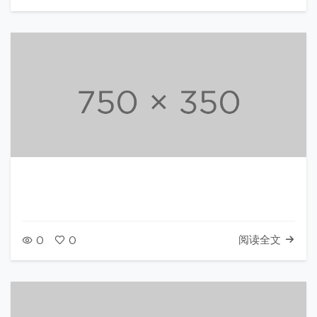
阅读全文
0
0