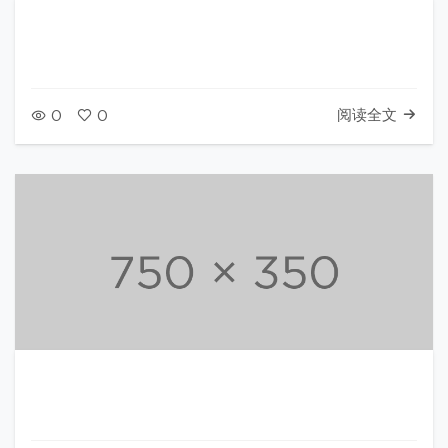
阅读全文
0
0