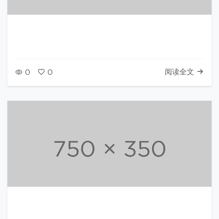
阅读全文
0
0