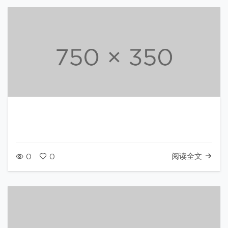
阅读全文
0
0