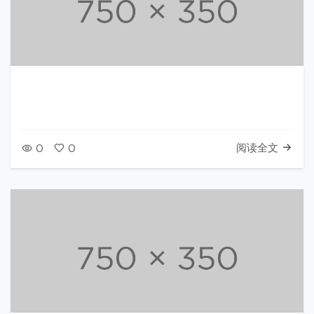
阅读全文
0
0