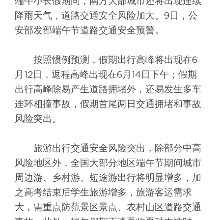
端午小长假期间，南方大部城市还将出现连续
降雨天气，道路交通安全风险加大。9日，公
安部发部端午节道路交通安全预警。
按照惯例预测，假期出行高峰将出现在6
月12日，返程高峰出现在6月14日下午；假期
出行高峰除易产生道路拥堵外，还易发生多车
连环相撞事故，假期首尾两日交通拥堵和事故
风险突出。
旅游出行交通安全风险突出，除部分中高
风险地区外，全国大部分地区端午节期间城市
周边游、乡村游、短途游出行将明显增多，加
之高考结束后学生旅游增多，旅游客运需求
大，需重点防范景区景点、农村山区道路交通