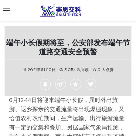
南京赛思交通
端午小长假期将至，公安部发布端午节
道路交通安全预警
2021年6月10日
3.05k 次阅读
0 人点赞
6月12-14日将迎来端午小长假，届时外出旅
游、返乡探亲的交通流量将出现爆棚现象，又
恰值农村农忙期间，生产运输、出行旅游流量
有一定的交集和叠加。另据国家气象局预测，