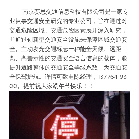
南京赛思交通信息科技有限公司是一家专
业从事交通安全研究的专业公司，旨在通过对
交通危险区域、交通危险因素展开深入研究，
并通过创新型交通安全设施来保障区域交通安
全。主动发光交通标志一种能全天候、远距
离、高警示性的交通安全语言信息的载体，能
提升道路整体的交通安全等级系数，为交通安
全保驾护航。详情可致电陈经理，137764193
00。提前祝大家端午节快乐！！