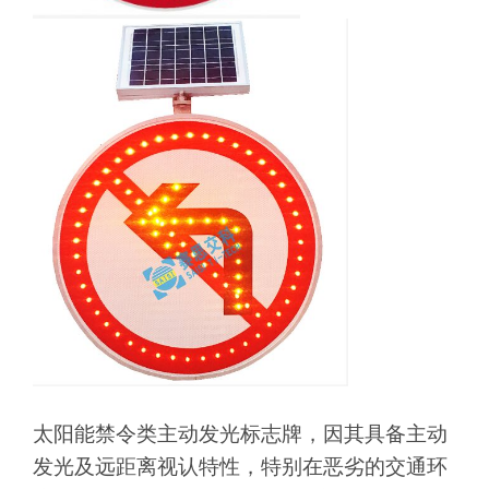
太阳能禁令类主动发光标志牌，因其具备主动
发光及远距离视认特性，特别在恶劣的交通环