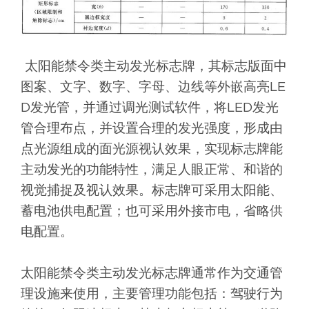
太阳能禁令类主动发光标志牌，其标志版面中
图案、文字、数字、字母、边线等外嵌高亮LE
D发光管，并通过调光测试软件，将LED发光
管合理布点，并设置合理的发光强度，形成由
点光源组成的面光源视认效果，实现标志牌能
主动发光的功能特性，满足人眼正常、和谐的
视觉捕捉及视认效果。标志牌可采用太阳能、
蓄电池供电配置；也可采用外接市电，省略供
电配置。
太阳能禁令类主动发光标志牌通常作为交通管
理设施来使用，主要管理功能包括：驾驶行为