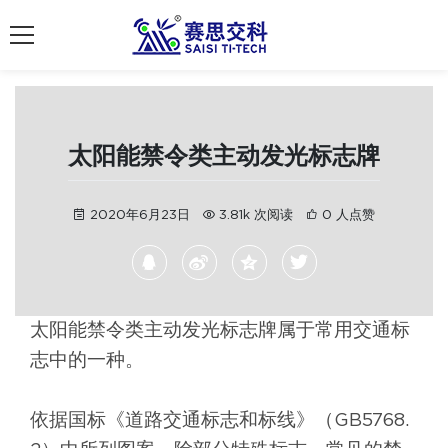
南京赛思交通
太阳能禁令类主动发光标志牌
2020年6月23日
3.81k 次阅读
0 人点赞
太阳能禁令类主动发光标志牌属于常用交通标
志中的一种。
依据国标《道路交通标志和标线》（GB5768.