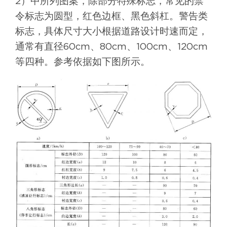
2）中所列图案，除部分特殊标志，常见的禁
令标志为圆型，红色边框、黑色斜杠。警告类
标志，具体尺寸大小根据道路设计时速而定，
通常有直径60cm、80cm、100cm、120cm
等四种。参考依据如下图所示。