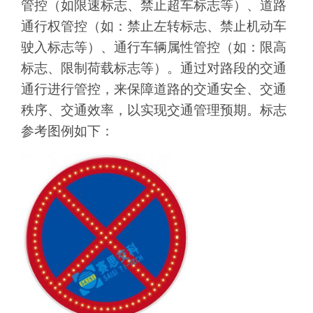
管控（如限速标志、禁止超车标志等）、道路
通行权管控（如：禁止左转标志、禁止机动车
驶入标志等）、通行车辆属性管控（如：限高
标志、限制荷载标志等）。通过对路段的交通
通行进行管控，来保障道路的交通安全、交通
秩序、交通效率，以实现交通管理预期。标志
参考图例如下：