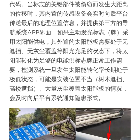
代码。当标志的关键部件被偷窃而发生大距离
的位移时，其内置的传感设备会实时向后平台
传送最后的地理位置信息，并提供第三方的导
航系统APP界面。如果主动发光标志（牌）采
用太阳能供电，其外置的太阳能板需要处于无
遮挡、无灰尘覆盖等阳光充足的状态下，将太
阳能转化为足够的电能供标志牌正常工作需
要，检测系统一旦发生太阳能转化率长期处于
极低状态，可能是安装位置不当（树木遮挡、
高楼遮挡）、大量灰尘覆盖太阳能板的情况，
会及时向后平台系统通知隐患形式。