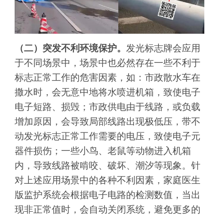
（二）突发不利环境保护。
发光标志牌会应用
于不同场景中，场景中也必然存在一些不利于
标志正常工作的危害因素，如：市政散水车在
撒水时，会无意中地将水喷进机箱，致使电子
电子短路、损毁；市政供电由于线路，或负载
增加原因，会导致局部线路出现极低压，带不
动发光标志正常工作需要的电压，致使电子元
器件损伤；一些小鸟、老鼠等动物进入机箱
内，导致线路被啃咬、破坏、潮汐等现象。针
对上述应用场景中的各种不利因素，家庭医生
版监护系统会根据电子电路的检测数值，当出
现非正常值时，会自动关闭系统，避免更多的