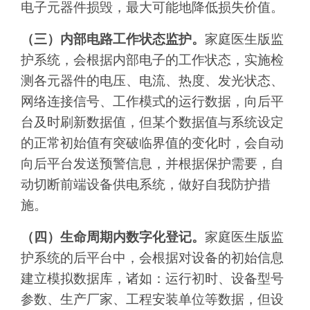
电子元器件损毁，最大可能地降低损失价值。
（三）内部电路工作状态监护。
家庭医生版监
护系统，会根据内部电子的工作状态，实施检
测各元器件的电压、电流、热度、发光状态、
网络连接信号、工作模式的运行数据，向后平
台及时刷新数据值，但某个数据值与系统设定
的正常初始值有突破临界值的变化时，会自动
向后平台发送预警信息，并根据保护需要，自
动切断前端设备供电系统，做好自我防护措
施。
（四）生命周期内数字化登记。
家庭医生版监
护系统的后平台中，会根据对设备的初始信息
建立模拟数据库，诸如：运行初时、设备型号
参数、生产厂家、工程安装单位等数据，但设