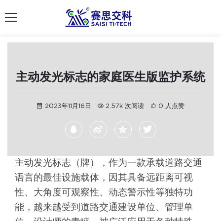
南京赛思交通
主动发光标志的家庭医生版监护系统
2023年11月16日
2.57k 次阅读
0 人点赞
主动发光标志（牌），作为一款承载道路交通
语言的最佳设施载体，因其具备远距离可视
性、大角度可观察性、动态警示性等独特功
能，越来越受到道路交通建设单位、管理单