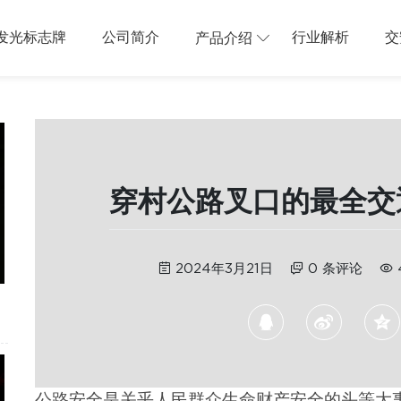
发光标志牌
公司简介
行业解析
交
产品介绍
穿村公路叉口的最全交
2024年3月21日
0 条评论
公路安全是关乎人民群众生命财产安全的头等大