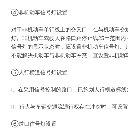
④非机动车信号灯设置
对于非机动车单行线上的交叉口，在与机动车交
灯。非机动车驾驶人在路口距停止线25m范围内
信号灯的显示状态时，应设置非机动车信号灯。
不能解决机动车与非机动车冲突，宜设置非机动
⑤人行横道信号灯设置
I、在采用信号控制的路口，已施划人行横道标线
II、行人与车辆交通流通行权存在冲突时，可设
⑥道口信号灯设置