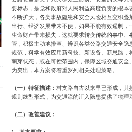
要标志，是党和政府对人民利益高度负责的根本
不断扩大，各类事故隐患和安全风险相互交织叠
出行、经济发展带来不便，如果不能有效遏制，
生命财产带来损失，这就要求转变传统的事中、
管，积极主动地排查、辨识各类公路交通安全隐
规范，科学有效应用新科技、新设备、新思路，
萌芽状态，或在可控范围内，保障区域交通安全
为突出，本方案将着重罗列相关处理策略。
（一）特征描述：
村支路自古以来早已形成，其
规则线型形式，为交通流的汇入隐患提供了物理
（二）改善建议：