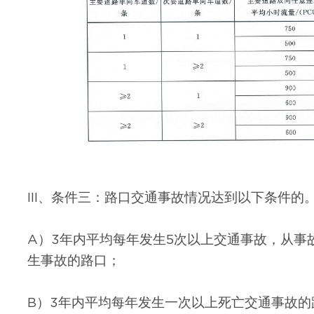
III、条件三：路口交通事故情况达到以下条件的
A）3年内平均每年发生5次以上交通事故，从事
生事故的路口；
B）3年内平均每年发生一次以上死亡交通事故的