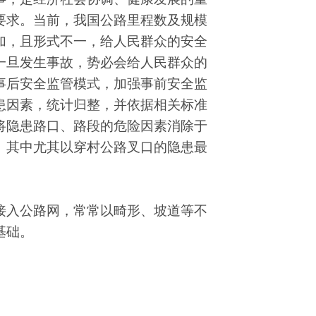
要求。当前，我国公路里程数及规模
加，且形式不一，给人民群众的安全
一旦发生事故，势必会给人民群众的
事后安全监管模式，加强事前安全监
患因素，统计归整，并依据相关标准
将隐患路口、路段的危险因素消除于
。其中尤其以穿村公路叉口的隐患最
接入公路网，常常以畸形、坡道等不
基础。