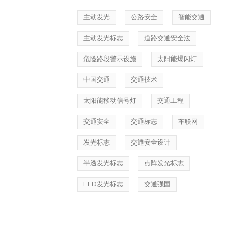
主动发光
公路安全
智能交通
主动发光标志
道路交通安全法
危险路段警示设施
太阳能爆闪灯
中国交通
交通技术
太阳能移动信号灯
交通工程
交通安全
交通标志
车联网
发光标志
交通安全设计
半透发光标志
点阵发光标志
LED发光标志
交通强国