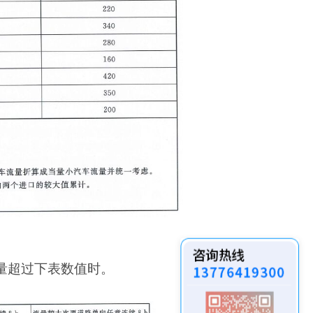
流量超过下表数值时。