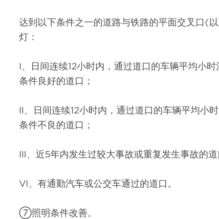
达到以下条件之一的道路与铁路的平面交叉口(以
灯：
I、日间连续12小时内，通过道口的车辆平均小时流
条件良好的道口；
II、日间连续12小时内，通过道口的车辆平均小时
条件不良的道口；
III、近5年内发生过较大事故或重复发生事故的
VI、有通勤汽车或公交车通过的道口。
⑦照明条件改善。