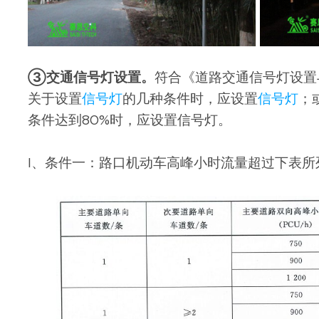
③交通信号灯设置。
符合《道路交通信号灯设置与安
关于设置
信号灯
的几种条件时，应设置
信号灯
；
条件达到80%时，应设置信号灯。
I、条件一：路口机动车高峰小时流量超过下表所