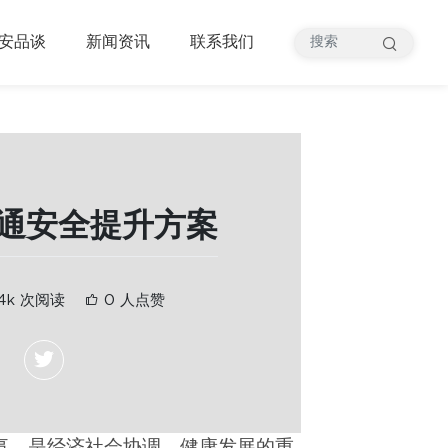
安品谈
新闻资讯
联系我们
通安全提升方案
4k 次阅读
0 人点赞
事，是经济社会协调、健康发展的重