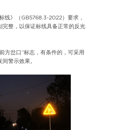
（GB5768.3-2022）要求，
划完整，以保证标线具备正常的反光
前方岔口”标志，有条件的，可采用
夜间警示效果。