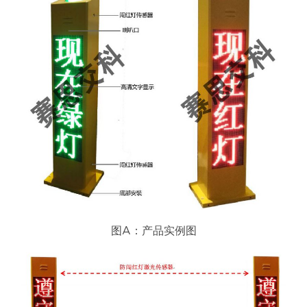
图A：产品实例图