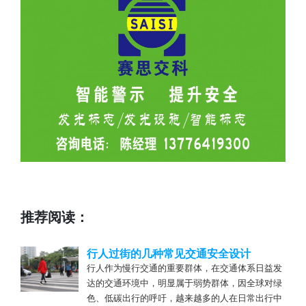
推荐阅读：
行人过街的几种常见交通安全设计
行人作为慢行交通的重要群体，在交通体系日益发
达的交通环境中，明显属于弱势群体，因全球对绿
色、低碳出行的呼吁，越来越多的人在日常出行中