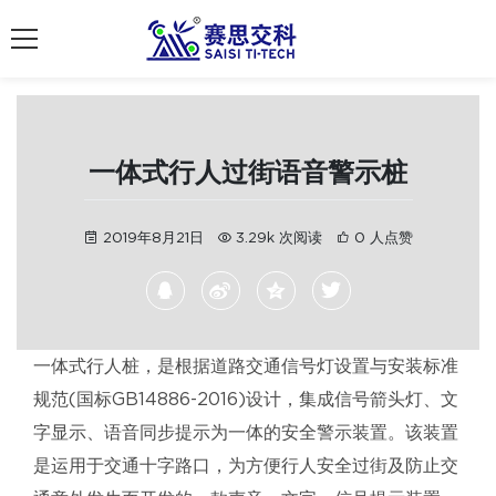
南京赛思交通
一体式行人过街语音警示桩
2019年8月21日
3.29k 次阅读
0 人点赞
一体式行人桩，是根据道路交通信号灯设置与安装标准
规范(国标GB14886-2016)设计，集成信号箭头灯、文
字显示、语音同步提示为一体的安全警示装置。该装置
是运用于交通十字路口，为方便行人安全过街及防止交