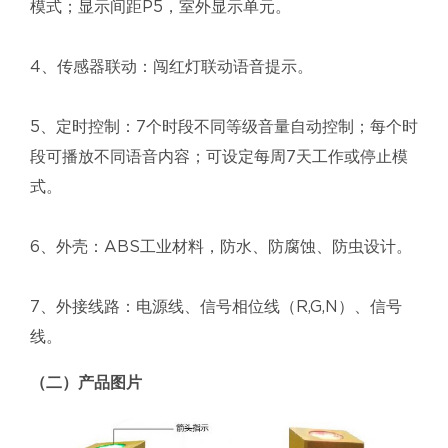
模式；显示间距P5，室外显示单元。
4、传感器联动：闯红灯联动语音提示。
5、定时控制：7个时段不同等级音量自动控制；每个时
段可播放不同语音内容；可设定每周7天工作或停止模
式。
6、外壳：ABS工业材料，防水、防腐蚀、防虫设计。
7、外接线路：电源线、信号相位线（R,G,N）、信号
线。
（二）产品图片