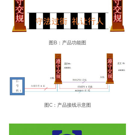
图B：产品功能图
图C：产品接线示意图