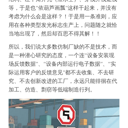
等，于是也“依葫芦画瓢”这样干起来，并没有
考虑为什么会是这样？！于是用一条准则，应
用在各种类型发光标志生产上，问题随之就恰
当地出现了，然后却百思不得其解！！
所以，我们说大多数仿制厂缺的不是技术，而
是一种潜心研究的态度，一个连“设备安装现
场反馈数据”、“设备内部运行电子数据”、“实
际运用客户的反馈意见”都不去收集、不去研
究、不去创新改进的工厂，永远只能徘徊在代
加工、仿造、剽窃等低端制造行列。