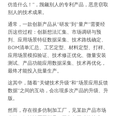
仿造什么！”，觊觎别人的专利产品，恶意窃取
别人的技术成果。
通常，一款创新产品从“研发”到“量产”需要经
历这些过程：创新想法汇集、市场调研与预
判、应用场景特征数据采集、技术路线确定、
BOM清单汇总、工艺定型、材料定型、打样、
应用场景模拟验证、技术修正优化、微量安装
测试、产品功能应用数据采集、技术再优化，
最终才能投入批量生产。
这其中，随着“关键技术升级”和“场景应用反馈
数据”之间的互动，会出现多次产品的升级、升
版。
然而，存在很多仿制加工厂，见某款产品市场