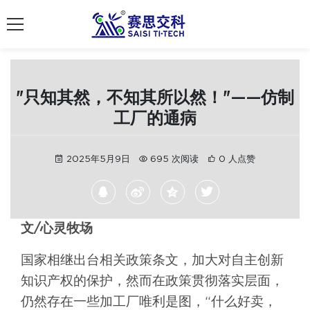
南京赛思交通
"只知其然，不知其所以然！"——仿制
工厂的通病
2025年5月9日
695 次阅读
0 人点赞
文/心灵牧场
国家相继出台相关政策条文，加大对自主创新
知识产权的保护，然而在政策贯彻落实层面，
仍然存在一些加工厂唯利是图，“什么好卖，